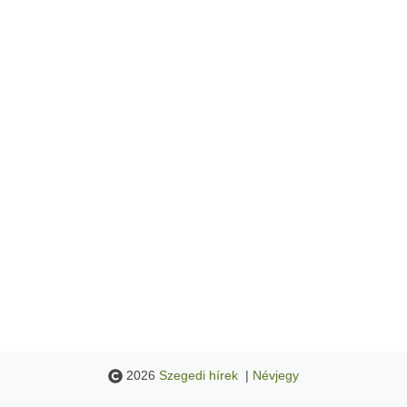
2026
Szegedi hírek
|
Névjegy