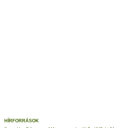
HÍRFORRÁSOK