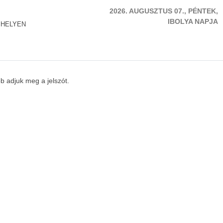
2026. AUGUSZTUS 07., PÉNTEK,
IBOLYA NAPJA
 HELYEN
b adjuk meg a jelszót.