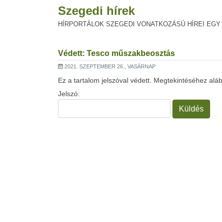
Szegedi hírek
HÍRPORTÁLOK SZEGEDI VONATKOZÁSÚ HÍREI EGY
Védett: Tesco műszakbeosztás
2021. SZEPTEMBER 26., VASÁRNAP
Ez a tartalom jelszóval védett. Megtekintéséhez aláb
Jelszó: