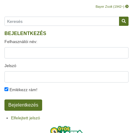
Bayer Zsolt (1942–)
BEJELENTKEZÉS
Felhasználói név:
Jelszó
Emlékezz rám!
Elfelejtett jelszó