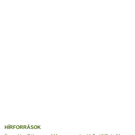
HÍRFORRÁSOK