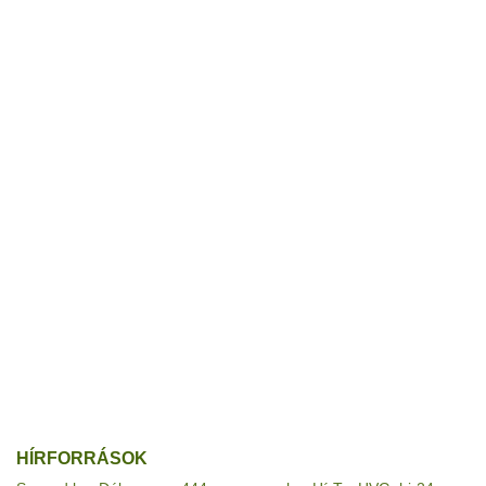
HÍRFORRÁSOK