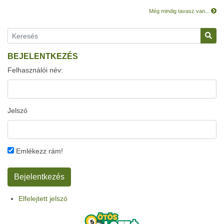
Még mindig tavasz van...
BEJELENTKEZÉS
Felhasználói név:
Jelszó
Emlékezz rám!
Elfelejtett jelszó