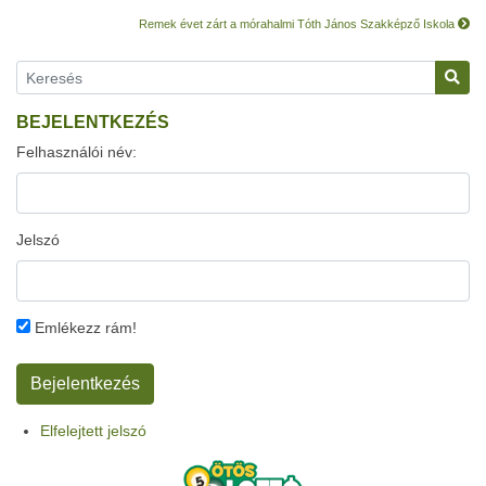
Remek évet zárt a mórahalmi Tóth János Szakképző Iskola
BEJELENTKEZÉS
Felhasználói név:
Jelszó
Emlékezz rám!
Elfelejtett jelszó