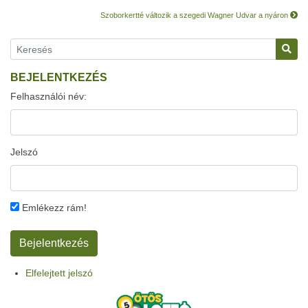
Szoborkertté változik a szegedi Wagner Udvar a nyáron
BEJELENTKEZÉS
Felhasználói név:
Jelszó
Emlékezz rám!
Elfelejtett jelszó