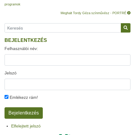
programok
Meghalt Tordy Géza színművész - PORTRÉ
BEJELENTKEZÉS
Felhasználói név:
Jelszó
Emlékezz rám!
Elfelejtett jelszó