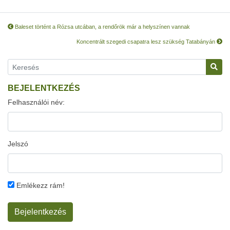
Baleset történt a Rózsa utcában, a rendőrök már a helyszínen vannak
Koncentrált szegedi csapatra lesz szükség Tatabányán
BEJELENTKEZÉS
Felhasználói név:
Jelszó
Emlékezz rám!