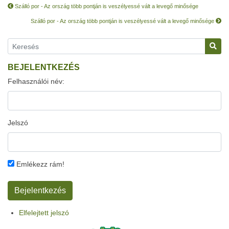
Szálló por - Az ország több pontján is veszélyessé vált a levegő minősége
Szálló por - Az ország több pontján is veszélyessé vált a levegő minősége
BEJELENTKEZÉS
Felhasználói név:
Jelszó
Emlékezz rám!
Elfelejtett jelszó