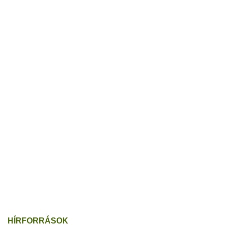
HÍRFORRÁSOK