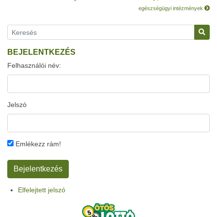
egészségügyi intézmények
BEJELENTKEZÉS
Felhasználói név:
Jelszó
Emlékezz rám!
Elfelejtett jelszó