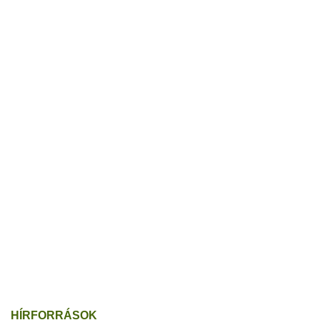
HÍRFORRÁSOK