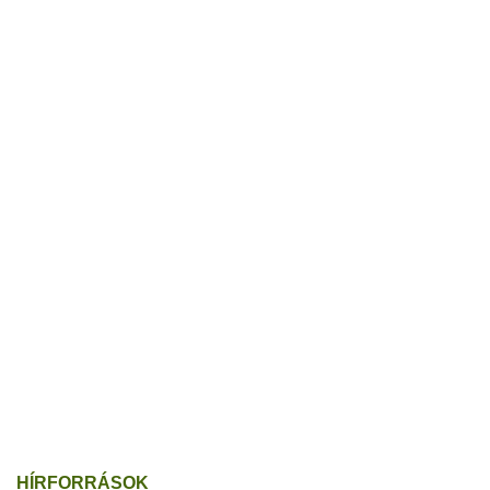
HÍRFORRÁSOK