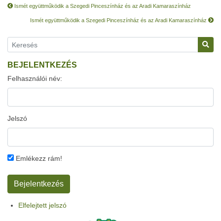
Ismét együttműködik a Szegedi Pinceszínház és az Aradi Kamaraszínház
Ismét együttműködik a Szegedi Pinceszínház és az Aradi Kamaraszínház
BEJELENTKEZÉS
Felhasználói név:
Jelszó
Emlékezz rám!
Elfelejtett jelszó