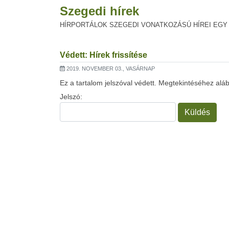
Szegedi hírek
HÍRPORTÁLOK SZEGEDI VONATKOZÁSÚ HÍREI EGY
Védett: Hírek frissítése
2019. NOVEMBER 03., VASÁRNAP
Ez a tartalom jelszóval védett. Megtekintéséhez aláb
Jelszó: