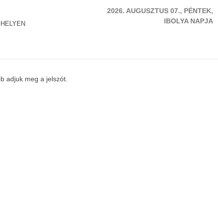
2026. AUGUSZTUS 07., PÉNTEK,
IBOLYA NAPJA
 HELYEN
b adjuk meg a jelszót.