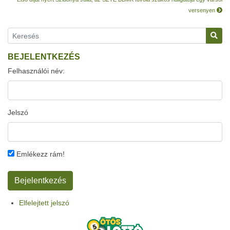
versenyen
BEJELENTKEZÉS
Felhasználói név:
Jelszó
Emlékezz rám!
Elfelejtett jelszó