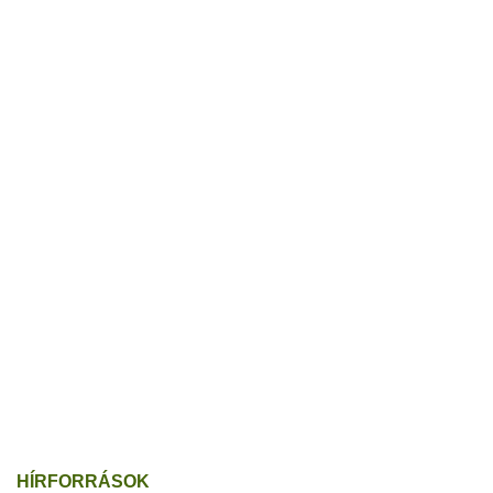
HÍRFORRÁSOK