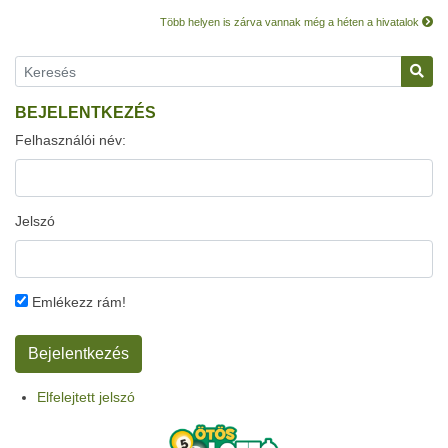
Több helyen is zárva vannak még a héten a hivatalok
BEJELENTKEZÉS
Felhasználói név:
Jelszó
Emlékezz rám!
Elfelejtett jelszó