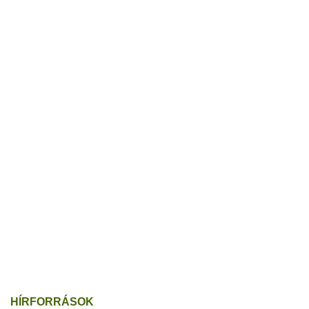
HÍRFORRÁSOK